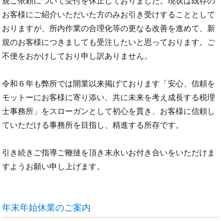
規ご依頼について受付を休止しておりました。現状は既存の
お客様にご紹介いただいた方のみお引き受けすることとして
おりますが、所内作業の合理化等の更なる改善を進めて、新
規のお客様につきましても受注したいと思っております。ご
不便をおかけしており申し訳ありません。
令和６年も弊所では開業以来掲げております「安心、信頼を
モットーにお客様に寄り添い、共に未来を考え成長する税理
士事務所」をスローガンとして初心を貫き、お客様に信頼し
ていただける事務所を目指し、精進する所存です。
引き続きご指導ご鞭撻を頂き末永いお付き合いをいただけま
すようお願い申し上げます。
年末年始休業のご案内