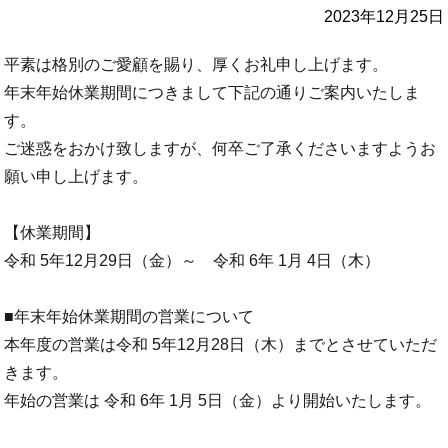
2023年12月25日
平素は格別のご愛顧を賜り、厚くお礼申し上げます。
年末年始休業期間につきまして下記の通りご案内いたしま
す。
ご迷惑をおかけ致しますが、何卒ご了承くださいますようお
願い申し上げます。
【休業期間】
令和 5年12月29日（金）～ 令和 6年 1月 4日（木）
■年末年始休業期間の営業について
本年度の営業は令和 5年12月28日（木）までとさせていただ
きます。
年始の営業は 令和 6年 1月 5日（金）より開始いたします。