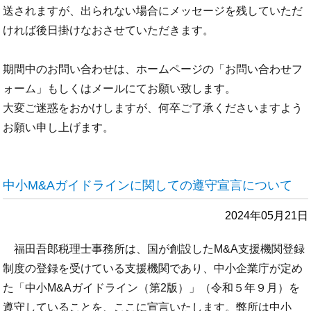
送されますが、出られない場合にメッセージを残していただ
ければ後日掛けなおさせていただきます。
期間中のお問い合わせは、ホームページの「お問い合わせフ
ォーム」もしくはメールにてお願い致します。
大変ご迷惑をおかけしますが、何卒ご了承くださいますよう
お願い申し上げます。
中小M&Aガイドラインに関しての遵守宣言について
2024年05月21日
福田吾郎税理士事務所は、国が創設したM&A支援機関登録
制度の登録を受けている支援機関であり、中小企業庁が定め
た「中小M&Aガイドライン（第2版）」（令和５年９月）を
遵守していることを、ここに宣言いたします。弊所は中小