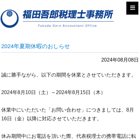
≡
2024年夏期休暇のおしらせ
2024年08月08日
誠に勝手ながら、以下の期間を休業とさせていただきます。
2024年8月10日（土）～2024年8月15日（木）
休業中にいただいた「お問い合わせ」につきましては、8月
16日（金）以降に対応させていただきます。
休み期間中にお電話を頂いた際、代表税理士の携帯電話に転