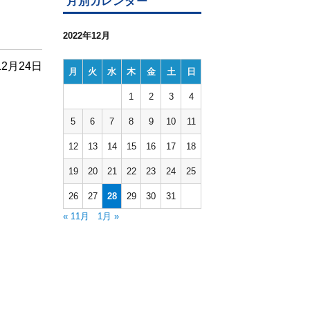
月別カレンダー
2022年12月
12月24日
月
火
水
木
金
土
日
1
2
3
4
5
6
7
8
9
10
11
12
13
14
15
16
17
18
19
20
21
22
23
24
25
26
27
28
29
30
31
« 11月
1月 »