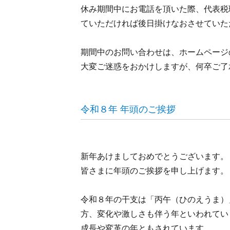
休み期間中にお電話を頂いた際、代表税
ていただければ後日掛けなおさせていた
期間中のお問い合わせは、ホームページ
大変ご迷惑をおかけしますが、何卒ご了
令和８年 年頭のご挨拶
新年あけましておめでとうございます。
皆さまに年頭のご挨拶を申し上げます。
令和８年の干支は「丙午（ひのえうま）
方、変化や激しさも伴う年といわれてい
成長や変革の年ともされています。