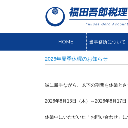
HOME
当事務所について
2026年夏季休暇のお知らせ
誠に勝手ながら、以下の期間を休業とさ
2026年8月13日（木）～2026年8月17
休業中にいただいた「お問い合わせ」に