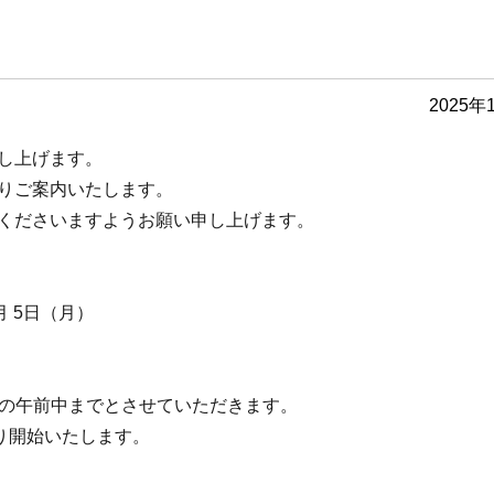
2025年
し上げます。
りご案内いたします。
くださいますようお願い申し上げます。
月 5日（月）
月）の午前中までとさせていただきます。
より開始いたします。