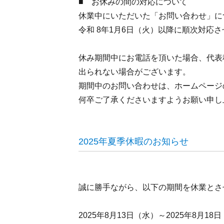
■ お休みの間の対応について
休業中にいただいた「お問い合わせ」に
令和 8年1月6日（火）以降に順次対応
休み期間中にお電話を頂いた場合、代表
出られない場合がございます。
期間中のお問い合わせは、ホームページ
何卒ご了承くださいますようお願い申し
2025年夏季休暇のお知らせ
誠に勝手ながら、以下の期間を休業とさ
2025年8月13日（水）～2025年8月18