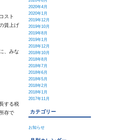
2020年8月
2020年4月
2020年1月
コスト
2019年12月
の賃上げ
2019年10月
2019年8月
2019年1月
2018年12月
に、みな
2018年10月
2018年8月
2018年7月
2018年6月
2018年5月
2018年2月
2018年1月
2017年11月
長する税
カテゴリー
所存で
お知らせ