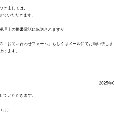
つきましては、
させていただきます。
税理士の携帯電話に転送されますが、
の「お問い合わせフォーム」もしくはメールにてお願い致しま
上げます。
2025年
せていただきます。
日（月）