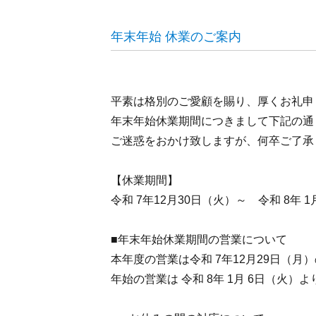
年末年始 休業のご案内
平素は格別のご愛顧を賜り、厚くお礼申
年末年始休業期間につきまして下記の通
ご迷惑をおかけ致しますが、何卒ご了承
【休業期間】
令和 7年12月30日（火）～ 令和 8年 1
■年末年始休業期間の営業について
本年度の営業は令和 7年12月29日（
年始の営業は 令和 8年 1月 6日（火）