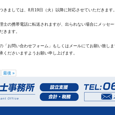
つきましては、8月19日（火）以降に対応させていただきます
理士の携帯電話に転送されますが、出られない場合にメッセー
だきます。
の「お問い合わせフォーム」もしくはメールにてお願い致しま
承くださいますようお願い申し上げます。
最後 »