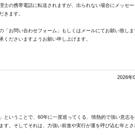
理士の携帯電話に転送されますが、出られない場合にメッセー
だきます。
の「お問い合わせフォーム」もしくはメールにてお願い致しま
承くださいますようお願い申し上げます。
2026年
」ということで、60年に一度巡ってくる、情熱的で強い意志を
ます。そしてそれは、力強い前進や実行が運を呼び込む年とさ