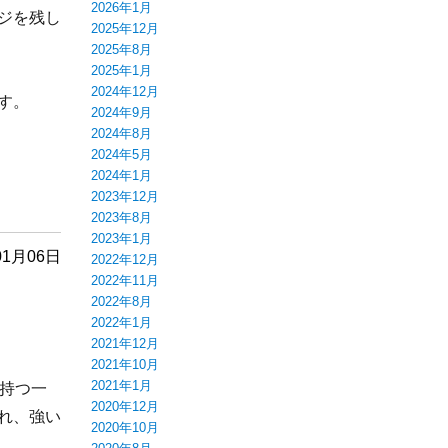
2026年1月
ジを残し
2025年12月
2025年8月
2025年1月
2024年12月
す。
2024年9月
2024年8月
2024年5月
2024年1月
2023年12月
2023年8月
2023年1月
01月06日
2022年12月
2022年11月
2022年8月
2022年1月
2021年12月
2021年10月
2021年1月
持つ一
2020年12月
れ、強い
2020年10月