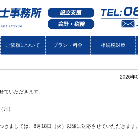
ご依頼について
プラン・料金
相続税対策
2026年
せていただきます。
日（月）
つきましては、8月18日（火）以降に対応させていただきます