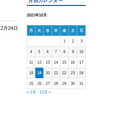
月別カレンダー
2021年10月
12月24日
月
火
水
木
金
土
日
1
2
3
4
5
6
7
8
9
10
11
12
13
14
15
16
17
18
19
20
21
22
23
24
25
26
27
28
29
30
31
« 1月
12月 »