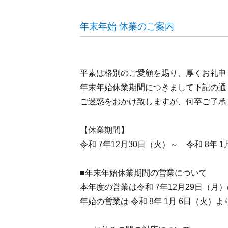
年末年始 休業のご案内
平素は格別のご愛顧を賜り、厚くお礼申
年末年始休業期間につきまして下記の通
ご迷惑をおかけ致しますが、何卒ご了承
【休業期間】
令和 7年12月30日（火）～ 令和 8年 1
■年末年始休業期間の営業について
本年度の営業は令和 7年12月29日（
年始の営業は 令和 8年 1月 6日（火）