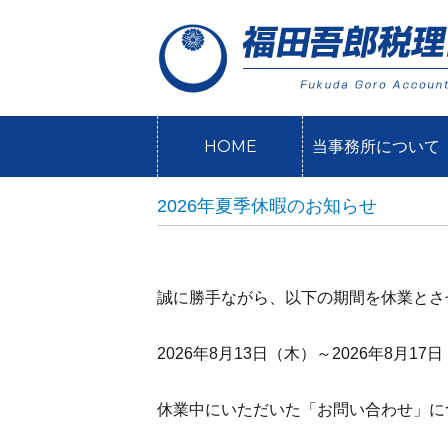
HOME
当事務所について
2026年夏季休暇のお知らせ
誠に勝手ながら、以下の期間を休業とさ
2026年8月13日（木）～2026年8月17
休業中にいただいた「お問い合わせ」に