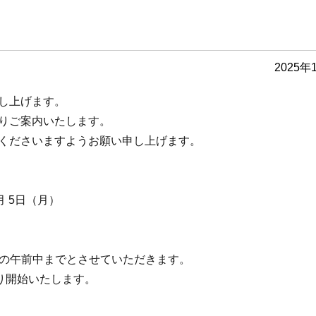
2025年
し上げます。
りご案内いたします。
くださいますようお願い申し上げます。
月 5日（月）
月）の午前中までとさせていただきます。
より開始いたします。