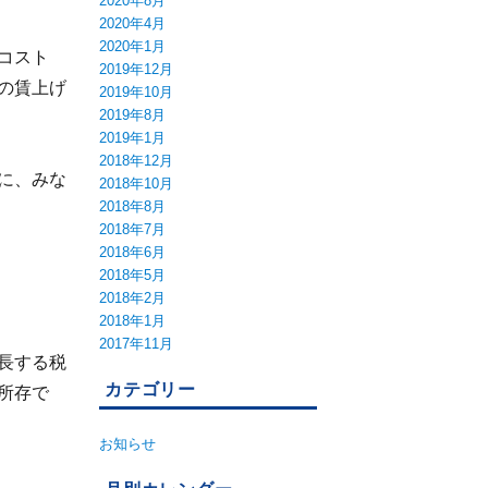
2020年8月
2020年4月
2020年1月
コスト
2019年12月
の賃上げ
2019年10月
2019年8月
2019年1月
2018年12月
に、みな
2018年10月
2018年8月
2018年7月
2018年6月
2018年5月
2018年2月
2018年1月
2017年11月
長する税
カテゴリー
所存で
お知らせ