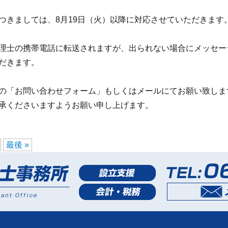
つきましては、8月19日（火）以降に対応させていただきます
理士の携帯電話に転送されますが、出られない場合にメッセー
だきます。
の「お問い合わせフォーム」もしくはメールにてお願い致しま
承くださいますようお願い申し上げます。
最後 »