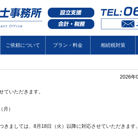
ご依頼について
プラン・料金
相続税対策
2026年
せていただきます。
日（月）
つきましては、8月18日（火）以降に対応させていただきます