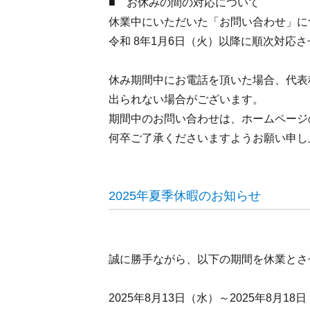
■ お休みの間の対応について
休業中にいただいた「お問い合わせ」に
令和 8年1月6日（火）以降に順次対応
休み期間中にお電話を頂いた場合、代表
出られない場合がございます。
期間中のお問い合わせは、ホームページ
何卒ご了承くださいますようお願い申し
2025年夏季休暇のお知らせ
誠に勝手ながら、以下の期間を休業とさ
2025年8月13日（水）～2025年8月18