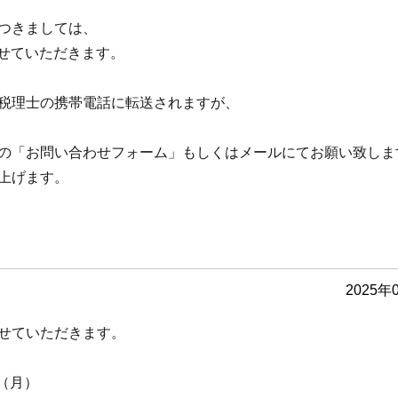
つきましては、
させていただきます。
税理士の携帯電話に転送されますが、
の「お問い合わせフォーム」もしくはメールにてお願い致しま
上げます。
2025年
せていただきます。
日（月）