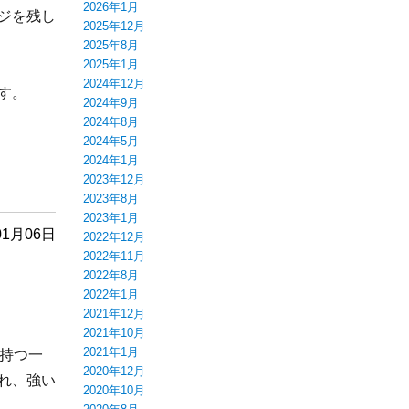
2026年1月
ジを残し
2025年12月
2025年8月
2025年1月
2024年12月
す。
2024年9月
2024年8月
2024年5月
2024年1月
2023年12月
2023年8月
2023年1月
01月06日
2022年12月
2022年11月
2022年8月
2022年1月
2021年12月
2021年10月
2021年1月
持つ一
2020年12月
れ、強い
2020年10月