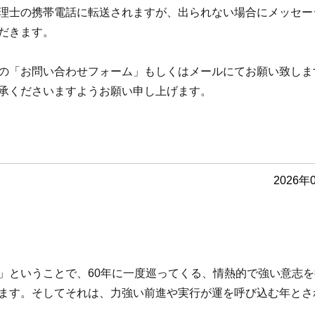
理士の携帯電話に転送されますが、出られない場合にメッセー
だきます。
の「お問い合わせフォーム」もしくはメールにてお願い致しま
承くださいますようお願い申し上げます。
2026年
」ということで、60年に一度巡ってくる、情熱的で強い意志を
ます。そしてそれは、力強い前進や実行が運を呼び込む年とさ