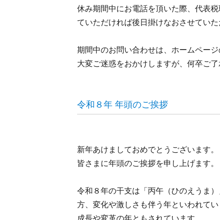
休み期間中にお電話を頂いた際、代表税
ていただければ後日掛けなおさせていた
期間中のお問い合わせは、ホームページ
大変ご迷惑をおかけしますが、何卒ご了
令和８年 年頭のご挨拶
新年あけましておめでとうございます。
皆さまに年頭のご挨拶を申し上げます。
令和８年の干支は「丙午（ひのえうま）
方、変化や激しさも伴う年といわれてい
成長や変革の年ともされています。